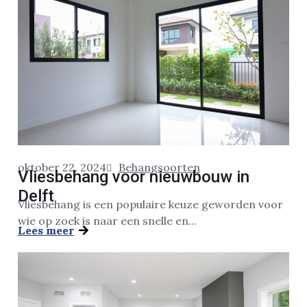
oktober 22, 2024
Behangsoorten
Vliesbehang voor nieuwbouw in
Delft
Vliesbehang is een populaire keuze geworden voor
wie op zoek is naar een snelle en...
Lees meer