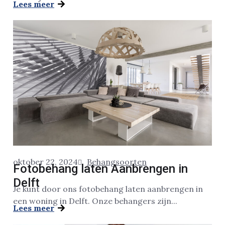
Lees meer
oktober 22, 2024
Behangsoorten
Fotobehang laten Aanbrengen in
Delft
Je kunt door ons fotobehang laten aanbrengen in
een woning in Delft. Onze behangers zijn...
Lees meer