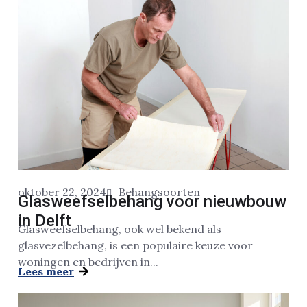
oktober 22, 2024
Behangsoorten
Glasweefselbehang voor nieuwbouw
in Delft
Glasweefselbehang, ook wel bekend als
glasvezelbehang, is een populaire keuze voor
woningen en bedrijven in...
Lees meer