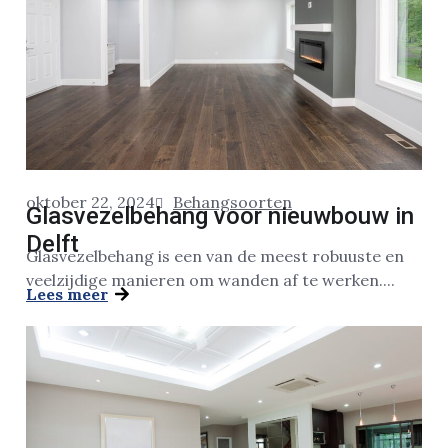
oktober 22, 2024
Behangsoorten
Glasvezelbehang voor nieuwbouw in
Delft
Glasvezelbehang is een van de meest robuuste en
veelzijdige manieren om wanden af te werken....
Lees meer