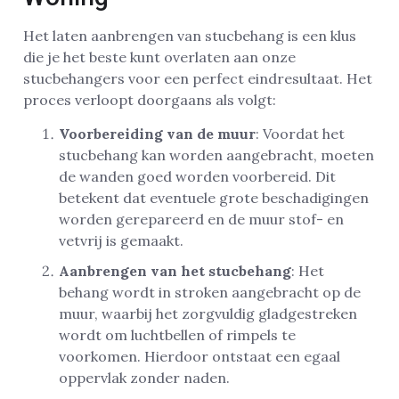
Het laten aanbrengen van stucbehang is een klus
die je het beste kunt overlaten aan onze
stucbehangers voor een perfect eindresultaat. Het
proces verloopt doorgaans als volgt:
Voorbereiding van de muur
: Voordat het
stucbehang kan worden aangebracht, moeten
de wanden goed worden voorbereid. Dit
betekent dat eventuele grote beschadigingen
worden gerepareerd en de muur stof- en
vetvrij is gemaakt.
Aanbrengen van het stucbehang
: Het
behang wordt in stroken aangebracht op de
muur, waarbij het zorgvuldig gladgestreken
wordt om luchtbellen of rimpels te
voorkomen. Hierdoor ontstaat een egaal
oppervlak zonder naden.