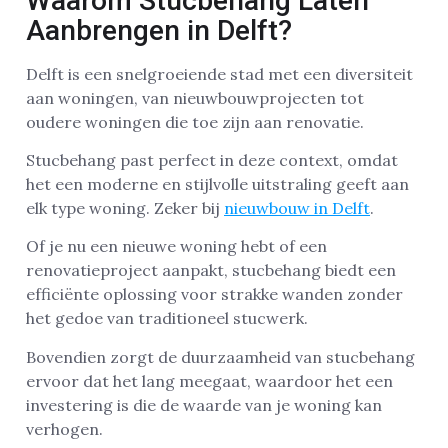
Waarom Stucbehang Laten
Aanbrengen in Delft?
Delft is een snelgroeiende stad met een diversiteit
aan woningen, van nieuwbouwprojecten tot
oudere woningen die toe zijn aan renovatie.
Stucbehang past perfect in deze context, omdat
het een moderne en stijlvolle uitstraling geeft aan
elk type woning. Zeker bij
nieuwbouw in Delft
.
Of je nu een nieuwe woning hebt of een
renovatieproject aanpakt, stucbehang biedt een
efficiënte oplossing voor strakke wanden zonder
het gedoe van traditioneel stucwerk.
Bovendien zorgt de duurzaamheid van stucbehang
ervoor dat het lang meegaat, waardoor het een
investering is die de waarde van je woning kan
verhogen.