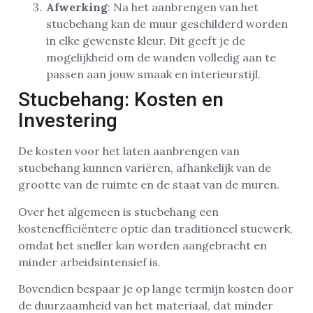
Afwerking
: Na het aanbrengen van het
stucbehang kan de muur geschilderd worden
in elke gewenste kleur. Dit geeft je de
mogelijkheid om de wanden volledig aan te
passen aan jouw smaak en interieurstijl.
Stucbehang: Kosten en
Investering
De kosten voor het laten aanbrengen van
stucbehang kunnen variëren, afhankelijk van de
grootte van de ruimte en de staat van de muren.
Over het algemeen is stucbehang een
kostenefficiëntere optie dan traditioneel stucwerk,
omdat het sneller kan worden aangebracht en
minder arbeidsintensief is.
Bovendien bespaar je op lange termijn kosten door
de duurzaamheid van het materiaal, dat minder