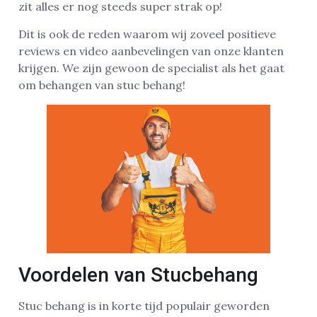
zit alles er nog steeds super strak op!
Dit is ook de reden waarom wij zoveel positieve
reviews en video aanbevelingen van onze klanten
krijgen. We zijn gewoon de specialist als het gaat
om behangen van stuc behang!
Voordelen van Stucbehang
Stuc behang is in korte tijd populair geworden