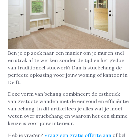
Ben je op zoek naar een manier om je muren snel
en strak af te werken zonder de tijd en het gedoe
van traditioneel stucwerk? Dan is stucbehang de
perfecte oplossing voor jouw woning of kantoor in
Delft.
Deze vorm van behang combineert de esthetiek
van gestucte wanden met de eenvoud en efficiëntie
van behang. In dit artikel lees je alles wat je moet
weten over stucbehang en waarom het een slimme
keuze is voor jouw interieur.
Heb je vragen?
Vraag een gratis offerte aan
of bel