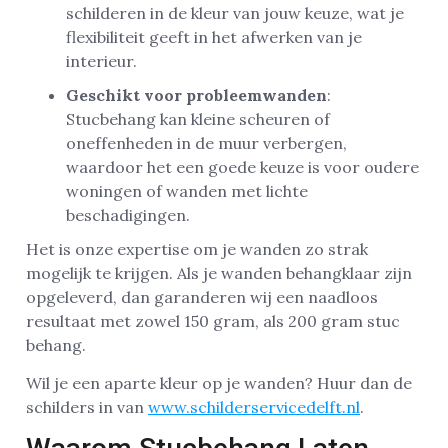
schilderen in de kleur van jouw keuze, wat je
flexibiliteit geeft in het afwerken van je
interieur.
Geschikt voor probleemwanden
:
Stucbehang kan kleine scheuren of
oneffenheden in de muur verbergen,
waardoor het een goede keuze is voor oudere
woningen of wanden met lichte
beschadigingen.
Het is onze expertise om je wanden zo strak
mogelijk te krijgen. Als je wanden behangklaar zijn
opgeleverd, dan garanderen wij een naadloos
resultaat met zowel 150 gram, als 200 gram stuc
behang.
Wil je een aparte kleur op je wanden? Huur dan de
schilders in van
www.schilderservicedelft.nl
.