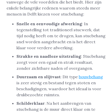
vanwege de vele voordelen die het biedt. Hier zijn
enkele belangrijke redenen waarom steeds meer
mensen in Delft kiezen voor stucbehang:
Snelle en eenvoudige afwerking
: In
tegenstelling tot traditioneel stucwerk, dat
tijd nodig heeft om te drogen, kan stucbehang
snel worden aangebracht en is het direct
klaar voor verdere afwerking.
Strakke en naadloze uitstraling
: Stucbehang
zorgt voor een egaal en strak resultaat,
zonder zichtbare naden of overgangen.
Duurzaam en slijtvast
: Dit type
bouwbehang
is zeer stevig en bestand tegen stoten en
beschadigingen, waardoor het ideaal is voor
drukbezochte ruimtes.
Schilderklaar
: Na het aanbrengen van
stucbehang is de muur direct klaar om te