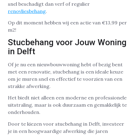
snel beschadigt dan verf of regulier
renovliesbehang
.
Op dit moment hebben wij een actie van €13,99 per
m2!
Stucbehang voor Jouw Woning
in Delft
Of je nu een nieuwbouwwoning hebt of bezig bent
met een renovatie, stucbehang is een ideale keuze
om je muren snel en effectief te voorzien van een
strakke afwerking.
Het biedt niet alleen een moderne en professionele
uitstraling, maar is ook duurzaam en gemakkelijk te
onderhouden.
Door te kiezen voor stucbehang in Delft, investeer
je in een hoogwaardige afwerking die jaren