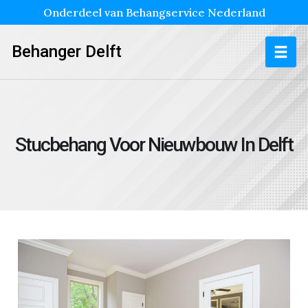
Onderdeel van Behangservice Nederland
Behanger Delft
Stucbehang Voor Nieuwbouw In Delft