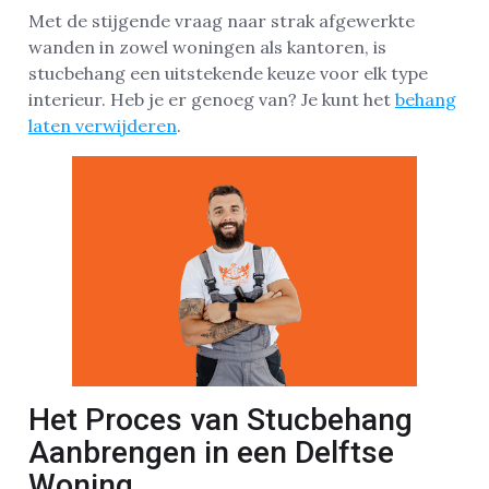
Met de stijgende vraag naar strak afgewerkte
wanden in zowel woningen als kantoren, is
stucbehang een uitstekende keuze voor elk type
interieur. Heb je er genoeg van? Je kunt het
behang
laten verwijderen
.
Het Proces van Stucbehang
Aanbrengen in een Delftse
Woning