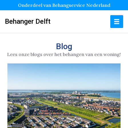
Onderdeel van Behangservice Nederland
Behanger Delft
Blog
Lees onze blogs over het behangen van een woning!