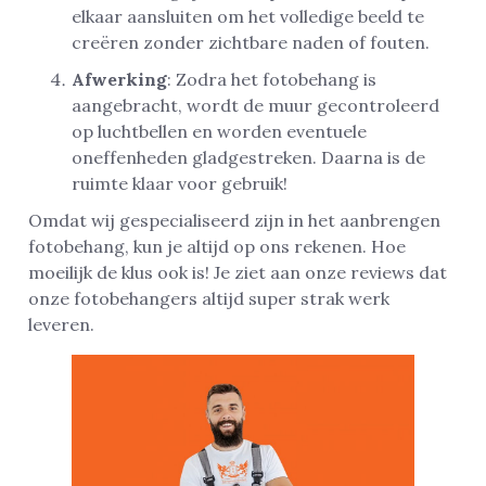
elkaar aansluiten om het volledige beeld te
creëren zonder zichtbare naden of fouten.
Afwerking
: Zodra het fotobehang is
aangebracht, wordt de muur gecontroleerd
op luchtbellen en worden eventuele
oneffenheden gladgestreken. Daarna is de
ruimte klaar voor gebruik!
Omdat wij gespecialiseerd zijn in het aanbrengen
fotobehang, kun je altijd op ons rekenen. Hoe
moeilijk de klus ook is! Je ziet aan onze reviews dat
onze fotobehangers altijd super strak werk
leveren.