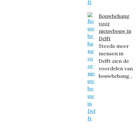
Bouwbehang
voor
nieuwbouw in
Delft
Steeds meer
mensen in
Delft zien de
voordelen van
bouwbehang...