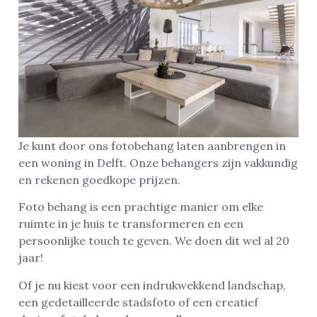
Je kunt door ons fotobehang laten aanbrengen in
een woning in Delft. Onze behangers zijn vakkundig
en rekenen goedkope prijzen.
Foto behang is een prachtige manier om elke
ruimte in je huis te transformeren en een
persoonlijke touch te geven. We doen dit wel al 20
jaar!
Of je nu kiest voor een indrukwekkend landschap,
een gedetailleerde stadsfoto of een creatief