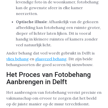
levendige foto in de woonkamer, fotobehang
kan de gewenste sfeer in elke kamer
neerzetten.
Optische illusie
: Afhankelijk van de gekozen
afbeelding kan fotobehang een ruimte groter,
dieper of lichter laten lijken. Dit is vooral
handig in kleinere ruimtes of kamers zonder
veel natuurlijk licht.
Ander behang dat veel wordt gebruikt in Delft is
vlies behang
en
glasvezel behang
. Dit zijn beide
behangsoorten die goed scoren bij nieuwbouw.
Het Proces van Fotobehang
Aanbrengen in Delft
Het aanbrengen van fotobehang vereist precisie en
vakmanschap om ervoor te zorgen dat het beeld
op de juiste manier op de muur terechtkomt.