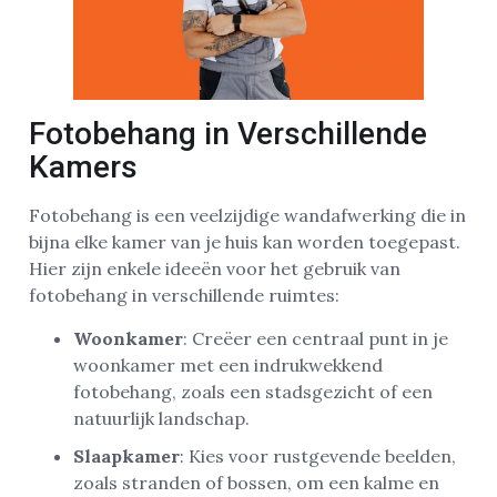
Fotobehang in Verschillende
Kamers
Fotobehang is een veelzijdige wandafwerking die in
bijna elke kamer van je huis kan worden toegepast.
Hier zijn enkele ideeën voor het gebruik van
fotobehang in verschillende ruimtes:
Woonkamer
: Creëer een centraal punt in je
woonkamer met een indrukwekkend
fotobehang, zoals een stadsgezicht of een
natuurlijk landschap.
Slaapkamer
: Kies voor rustgevende beelden,
zoals stranden of bossen, om een kalme en