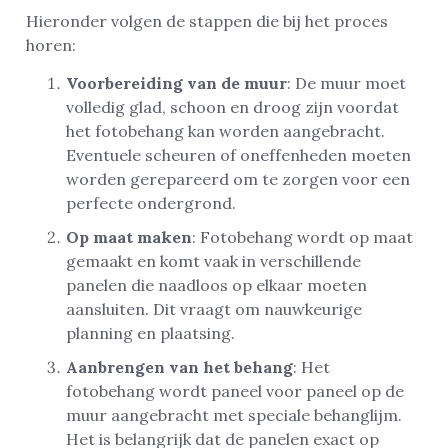
Hieronder volgen de stappen die bij het proces
horen:
Voorbereiding van de muur
: De muur moet
volledig glad, schoon en droog zijn voordat
het fotobehang kan worden aangebracht.
Eventuele scheuren of oneffenheden moeten
worden gerepareerd om te zorgen voor een
perfecte ondergrond.
Op maat maken
: Fotobehang wordt op maat
gemaakt en komt vaak in verschillende
panelen die naadloos op elkaar moeten
aansluiten. Dit vraagt om nauwkeurige
planning en plaatsing.
Aanbrengen van het behang
: Het
fotobehang wordt paneel voor paneel op de
muur aangebracht met speciale behanglijm.
Het is belangrijk dat de panelen exact op