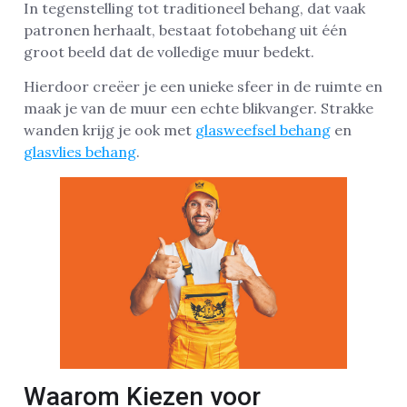
In tegenstelling tot traditioneel behang, dat vaak
patronen herhaalt, bestaat fotobehang uit één
groot beeld dat de volledige muur bedekt.
Hierdoor creëer je een unieke sfeer in de ruimte en
maak je van de muur een echte blikvanger. Strakke
wanden krijg je ook met
glasweefsel behang
en
glasvlies behang
.
Waarom Kiezen voor