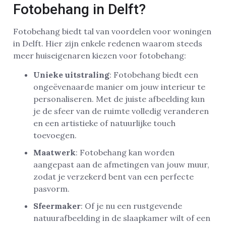
Fotobehang in Delft?
Fotobehang biedt tal van voordelen voor woningen
in Delft. Hier zijn enkele redenen waarom steeds
meer huiseigenaren kiezen voor fotobehang:
Unieke uitstraling
: Fotobehang biedt een
ongeëvenaarde manier om jouw interieur te
personaliseren. Met de juiste afbeelding kun
je de sfeer van de ruimte volledig veranderen
en een artistieke of natuurlijke touch
toevoegen.
Maatwerk
: Fotobehang kan worden
aangepast aan de afmetingen van jouw muur,
zodat je verzekerd bent van een perfecte
pasvorm.
Sfeermaker
: Of je nu een rustgevende
natuurafbeelding in de slaapkamer wilt of een