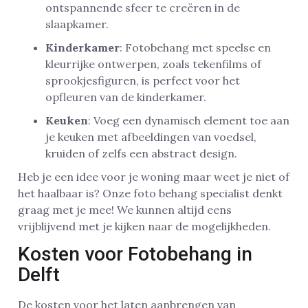
ontspannende sfeer te creëren in de
slaapkamer.
Kinderkamer
: Fotobehang met speelse en
kleurrijke ontwerpen, zoals tekenfilms of
sprookjesfiguren, is perfect voor het
opfleuren van de kinderkamer.
Keuken
: Voeg een dynamisch element toe aan
je keuken met afbeeldingen van voedsel,
kruiden of zelfs een abstract design.
Heb je een idee voor je woning maar weet je niet of
het haalbaar is? Onze foto behang specialist denkt
graag met je mee! We kunnen altijd eens
vrijblijvend met je kijken naar de mogelijkheden.
Kosten voor Fotobehang in
Delft
De kosten voor het laten aanbrengen van