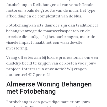
fotobehang in Delft hangen af van verschillende
factoren, zoals de grootte van de muur, het type
afbeelding en de complexiteit van de klus.
Fotobehang kan iets duurder zijn dan traditioneel
behang vanwege de maatwerkaspecten en de
precisie die nodig is bij het aanbrengen, maar de
visuele impact maakt het een waardevolle
investering.
Vraag offertes aan bij lokale professionals om een
duidelijk beeld te krijgen van de kosten voor jouw
project. Interesse in onze actie? Wij vragen
momenteel €17 per m2!
Almeerse Woning Behangen
met Fotobehang
Fotobehang is een geweldige manier om jouw