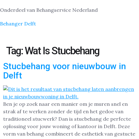
Onderdeel van Behangservice Nederland
Behanger Delft
Tag:
Wat Is Stucbehang
Stucbehang voor nieuwbouw in
Delft
Ben je op zoek naar een manier om je muren snel en
strak af te werken zonder de tijd en het gedoe van
traditioneel stucwerk? Dan is stucbehang de perfecte
oplossing voor jouw woning of kantoor in Delft. Deze
vorm van behang combineert de esthetiek van gestucte