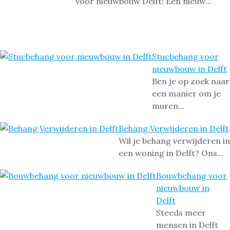
voor nieuwbouw Delft! Een nieuw...
Stucbehang voor
nieuwbouw in Delft
Ben je op zoek naar
een manier om je
muren...
Behang Verwijderen in Delft
Wil je behang verwijderen in
een woning in Delft? Ons...
Bouwbehang voor
nieuwbouw in
Delft
Steeds meer
mensen in Delft