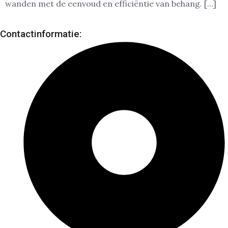
wanden met de eenvoud en efficiëntie van behang. […]
Contactinformatie: