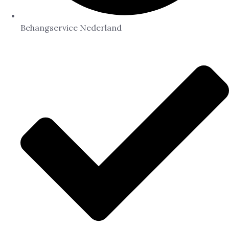
Behangservice Nederland