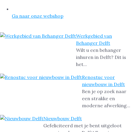
Ga naar onze webshop
Werkgebied van
Behanger Delft
Wilt u een behanger
inhuren in Delft? Dit is
het...
Renostuc voor
nieuwbouw in Delft
Ben je op zoek naar
een strakke en
moderne afwerking...
Nieuwbouw Delft
Gefeliciteerd met je bent uitgeloot