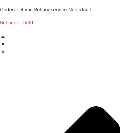
Onderdeel van Behangservice Nederland
Behanger Delft