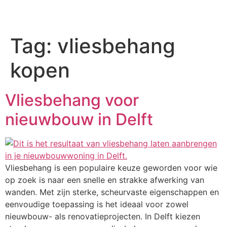
Tag:
vliesbehang
kopen
Vliesbehang voor
nieuwbouw in Delft
Vliesbehang is een populaire keuze geworden voor wie
op zoek is naar een snelle en strakke afwerking van
wanden. Met zijn sterke, scheurvaste eigenschappen en
eenvoudige toepassing is het ideaal voor zowel
nieuwbouw- als renovatieprojecten. In Delft kiezen