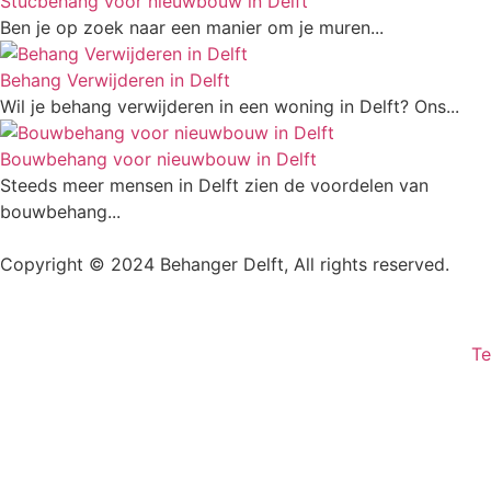
Stucbehang voor nieuwbouw in Delft
Ben je op zoek naar een manier om je muren...
Behang Verwijderen in Delft
Wil je behang verwijderen in een woning in Delft? Ons...
Bouwbehang voor nieuwbouw in Delft
Steeds meer mensen in Delft zien de voordelen van
bouwbehang...
Copyright © 2024 Behanger Delft, All rights reserved.
Te