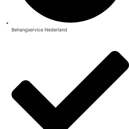
Behangservice Nederland