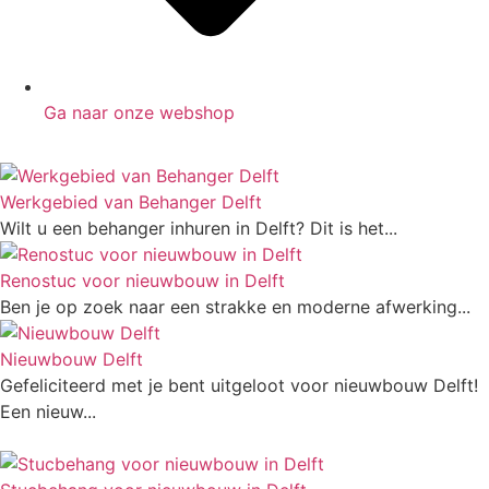
Ga naar onze webshop
Werkgebied van Behanger Delft
Wilt u een behanger inhuren in Delft? Dit is het...
Renostuc voor nieuwbouw in Delft
Ben je op zoek naar een strakke en moderne afwerking...
Nieuwbouw Delft
Gefeliciteerd met je bent uitgeloot voor nieuwbouw Delft!
Een nieuw...