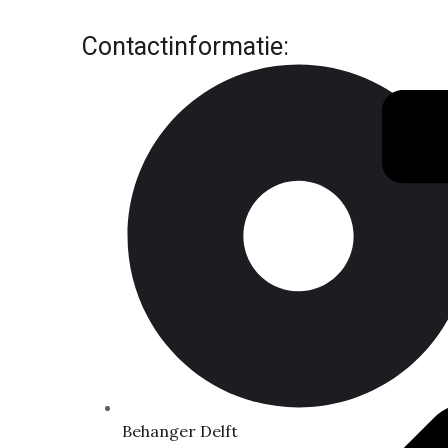
Contactinformatie:
Behanger Delft