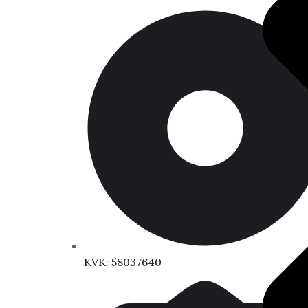
KVK: 58037640