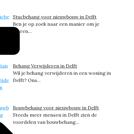
Stucbehang voor nieuwbouw in Delft
Ben je op zoek naar een manier om je
muren...
Behang Verwijderen in Delft
Wil je behang verwijderen in een woning in
Delft? Ons...
Bouwbehang voor nieuwbouw in Delft
Steeds meer mensen in Delft zien de
voordelen van bouwbehang...