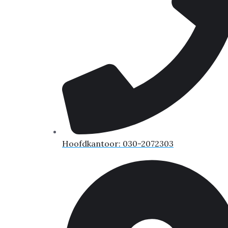
Hoofdkantoor: 030-2072303