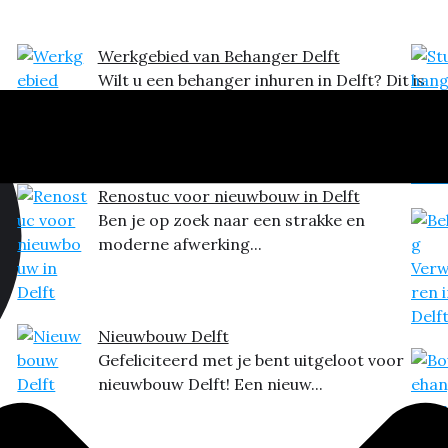
Werkgebied van Behanger Delft
Wilt u een behanger inhuren in Delft? Dit is
het...
Renostuc voor nieuwbouw in Delft
Ben je op zoek naar een strakke en
moderne afwerking...
Nieuwbouw Delft
Gefeliciteerd met je bent uitgeloot voor
nieuwbouw Delft! Een nieuw...