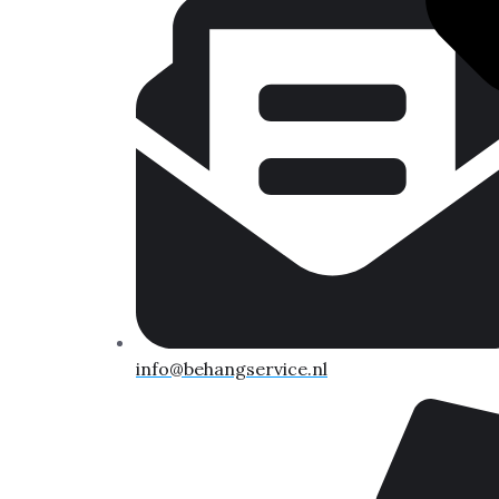
info@behangservice.nl