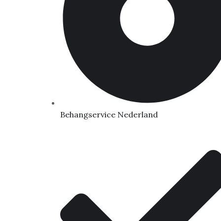
Behangservice Nederland