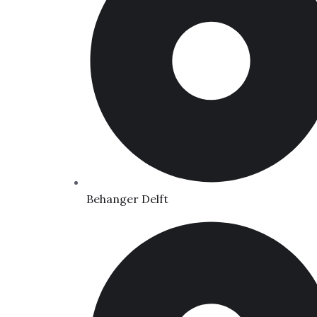
Behanger Delft