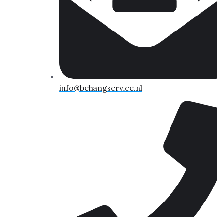
info@behangservice.nl