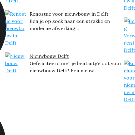
Renostuc voor nieuwbouw in Delft
Ben je op zoek naar een strakke en
moderne afwerking...
Nieuwbouw Delft
Gefeliciteerd met je bent uitgeloot voor
nieuwbouw Delft! Een nieuw...