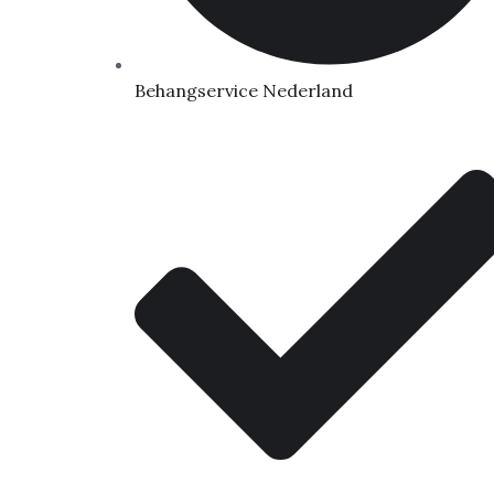
Behangservice Nederland