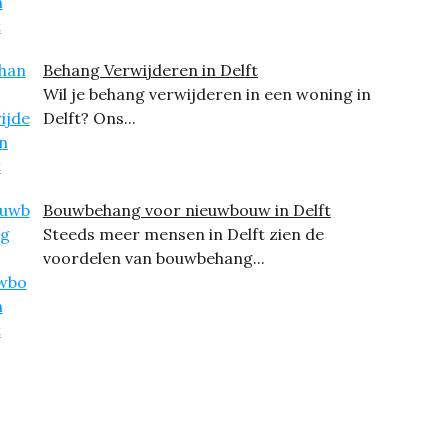
Behang Verwijderen in Delft
Wil je behang verwijderen in een woning in
Delft? Ons...
Bouwbehang voor nieuwbouw in Delft
Steeds meer mensen in Delft zien de
voordelen van bouwbehang...