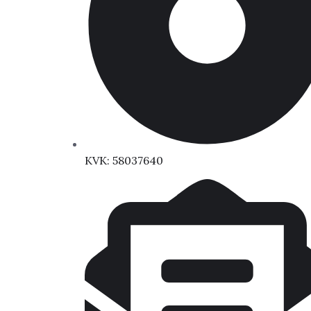
KVK: 58037640