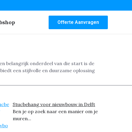
bshop
Offerte Aanvragen
en belangrijk onderdeel van die start is de
biedt een stijlvolle en duurzame oplossing
Stucbehang voor nieuwbouw in Delft
Ben je op zoek naar een manier om je
muren...