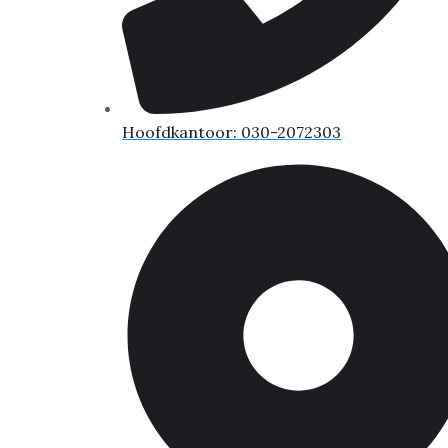
Hoofdkantoor: 030-2072303