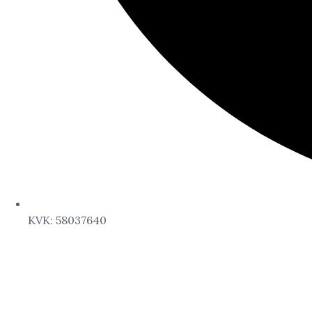
KVK: 58037640