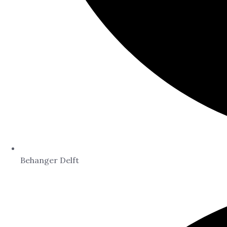
Behanger Delft