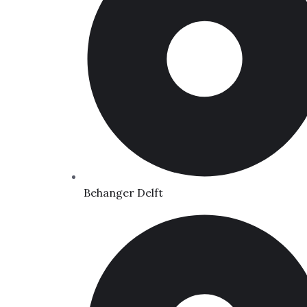
Behanger Delft