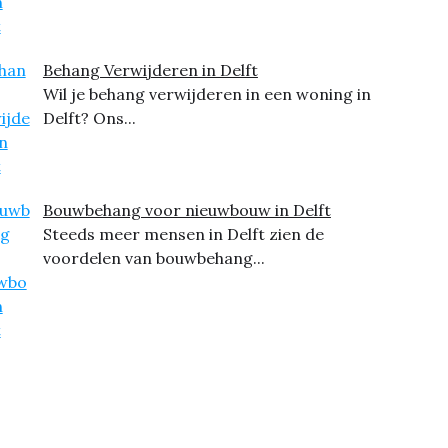
Behang Verwijderen in Delft
Wil je behang verwijderen in een woning in
Delft? Ons...
Bouwbehang voor nieuwbouw in Delft
Steeds meer mensen in Delft zien de
voordelen van bouwbehang...