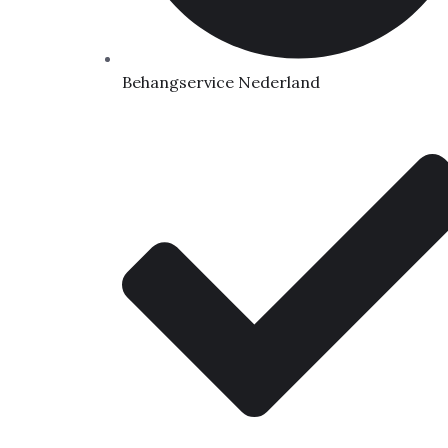
Behangservice Nederland