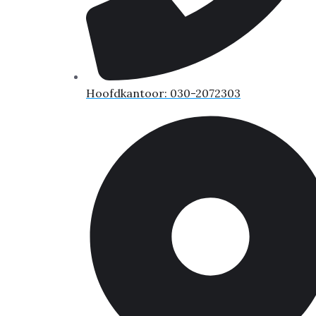
Hoofdkantoor: 030-2072303