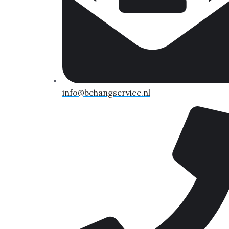
info@behangservice.nl