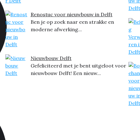
Renostuc voor nieuwbouw in Delft
Ben je op zoek naar een strakke en
moderne afwerking...
Nieuwbouw Delft
Gefeliciteerd met je bent uitgeloot voor
nieuwbouw Delft! Een nieuw...