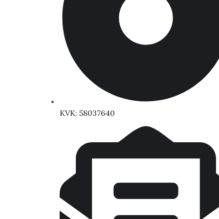
KVK: 58037640